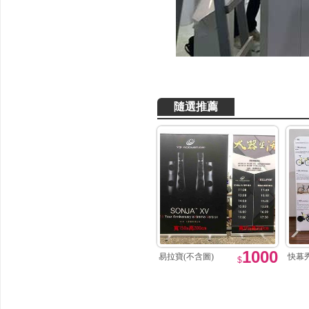
隨選推薦
1000
易拉寶(不含圖)
快幕
$