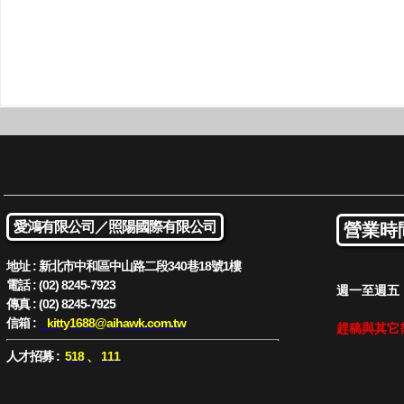
愛鴻有限公司／
照陽國際有限公司
營業時
地址 : 新北市中和區中山路二段340巷18號1樓
電話 : (02) 8245-7923
週一至週五 : 
傳真 : (02) 8245-7925
信箱 :
kitty1688
@aihawk.com.tw
趕稿與其它
人才招募 :
518
、
111