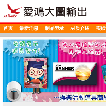
首页
最新消息
制品型录
材质介绍
实绩