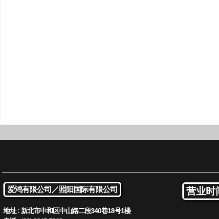
爱鸿有限公司／
照阳国际有限公司
营业时
地址 : 新北市中和区中山路二段340巷18号1楼